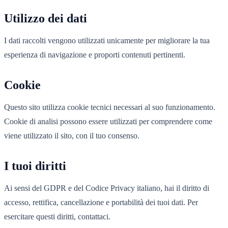
Utilizzo dei dati
I dati raccolti vengono utilizzati unicamente per migliorare la tua
esperienza di navigazione e proporti contenuti pertinenti.
Cookie
Questo sito utilizza cookie tecnici necessari al suo funzionamento.
Cookie di analisi possono essere utilizzati per comprendere come
viene utilizzato il sito, con il tuo consenso.
I tuoi diritti
Ai sensi del GDPR e del Codice Privacy italiano, hai il diritto di
accesso, rettifica, cancellazione e portabilità dei tuoi dati. Per
esercitare questi diritti, contattaci.